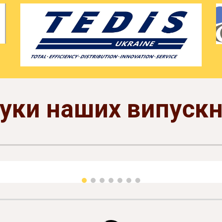
гуки наших випускн