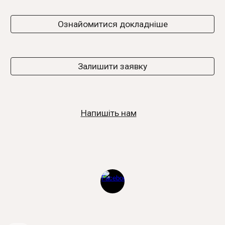
Ознайомитися докладніше
Залишити заявку
Напишіть нам