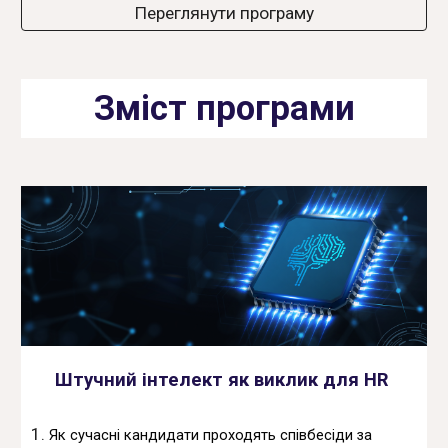
Переглянути програму
Зміст програми
Штучний інтелект як виклик для HR
Як сучасні кандидати проходять співбесіди за