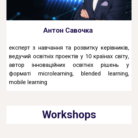
Антон Савочка
експерт з навчання та розвитку керівників,
ведучий освітніх проектів у 10 країнах світу,
автор інноваційних освітніх рішень
у
форматі microlearning, blended learning,
mobile learning
Workshops