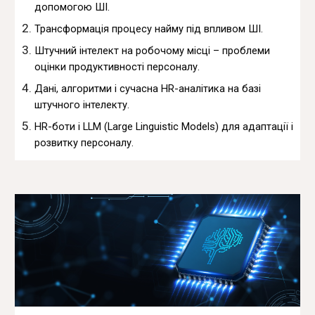
допомогою ШІ.
Трансформація процесу найму під впливом ШІ.
Штучний інтелект на робочому місці – проблеми
оцінки продуктивності персоналу.
Дані, алгоритми і сучасна HR-аналітика на базі
штучного інтелекту.
HR-боти і LLM (Large Linguistic Models) для адаптації і
розвитку персоналу.