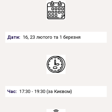
Дати:
16, 23 лютого та 1 березня
Час
:
17:30 - 19:30 (за Києвом)