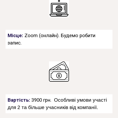
Місце:
Zoom (онлайн). Будемо робити
запис.
Вартість:
3900
грн.
Особливі умови участі
для 2 та більше учасників від компанії.